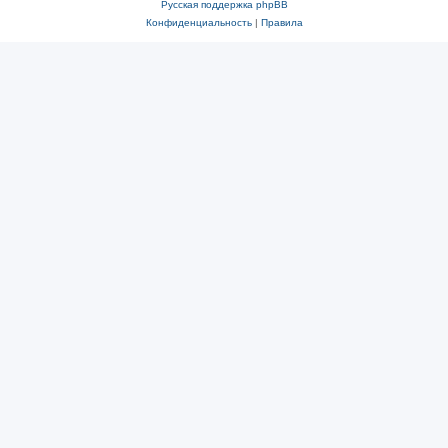
Русская поддержка phpBB
Конфиденциальность
|
Правила