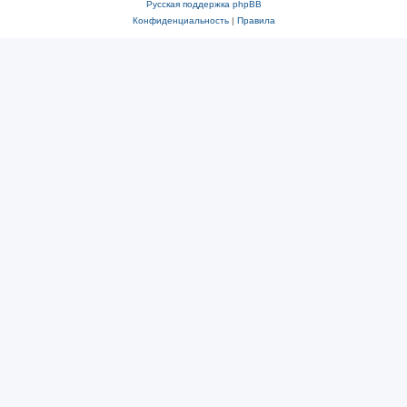
Русская поддержка phpBB
Конфиденциальность
|
Правила