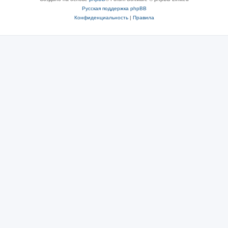
Русская поддержка phpBB
Конфиденциальность
|
Правила