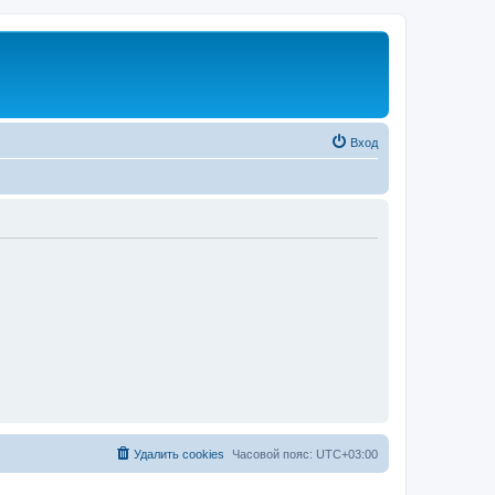
Вход
Удалить cookies
Часовой пояс:
UTC+03:00