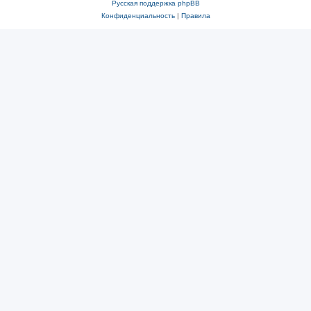
Русская поддержка phpBB
Конфиденциальность
|
Правила