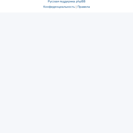
Русская поддержка phpBB
Конфиденциальность
|
Правила