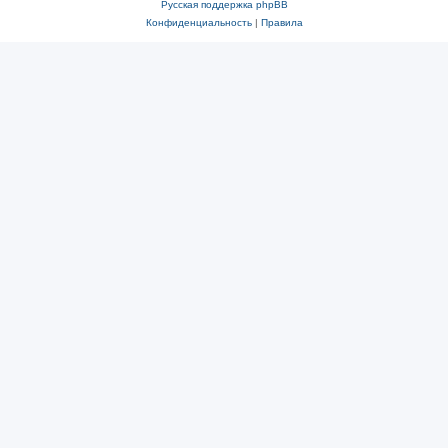
Русская поддержка phpBB
Конфиденциальность
|
Правила