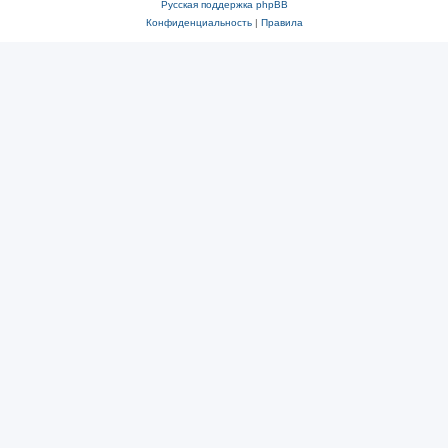
Русская поддержка phpBB
Конфиденциальность
|
Правила