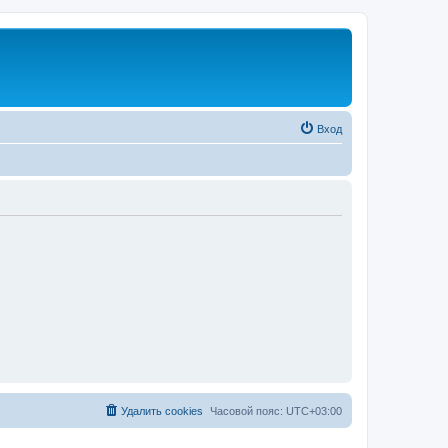
Вход
Удалить cookies
Часовой пояс:
UTC+03:00