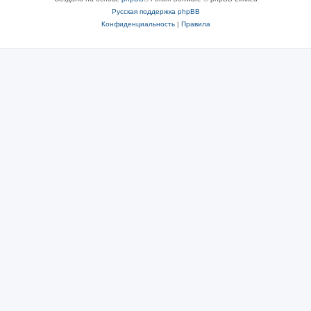
Русская поддержка phpBB
Конфиденциальность
|
Правила