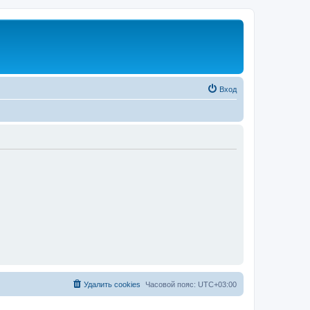
Вход
Удалить cookies
Часовой пояс:
UTC+03:00