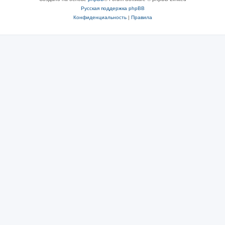
Русская поддержка phpBB
Конфиденциальность
|
Правила