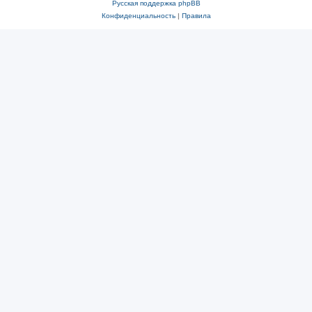
Русская поддержка phpBB
Конфиденциальность
|
Правила