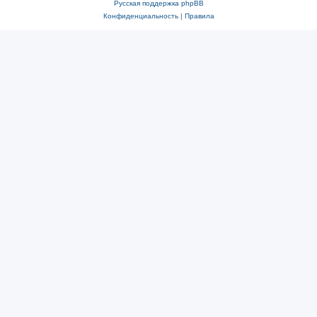
Русская поддержка phpBB
Конфиденциальность
|
Правила