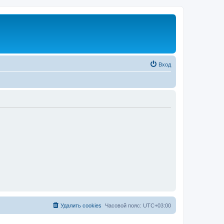
Вход
Удалить cookies
Часовой пояс:
UTC+03:00