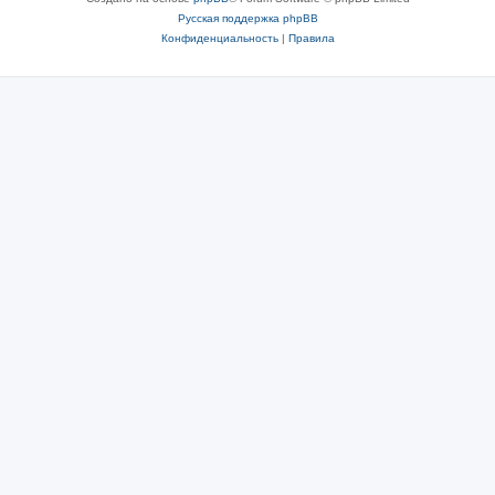
Русская поддержка phpBB
Конфиденциальность
|
Правила