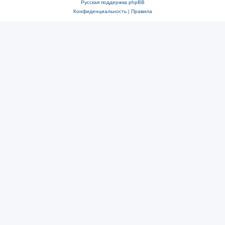
Русская поддержка phpBB
Конфиденциальность
|
Правила