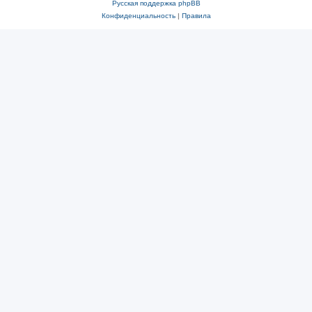
Русская поддержка phpBB
Конфиденциальность
|
Правила