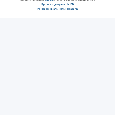
Русская поддержка phpBB
Конфиденциальность
|
Правила