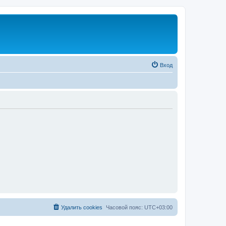
Вход
Удалить cookies
Часовой пояс:
UTC+03:00