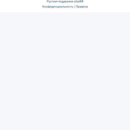
Русская поддержка phpBB
Конфиденциальность
|
Правила