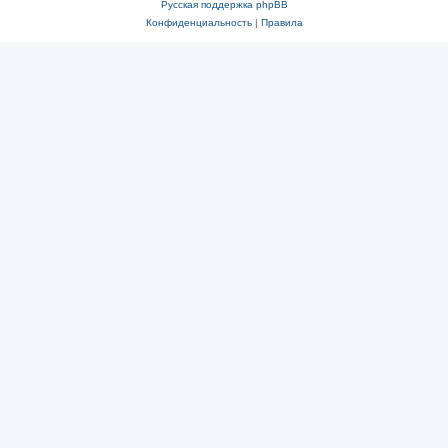
Русская поддержка phpBB
Конфиденциальность
|
Правила