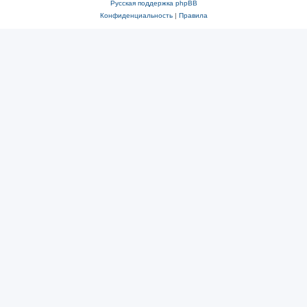
Русская поддержка phpBB
Конфиденциальность
|
Правила