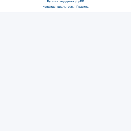
Русская поддержка phpBB
Конфиденциальность
|
Правила