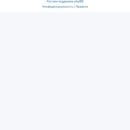
Русская поддержка phpBB
Конфиденциальность
|
Правила