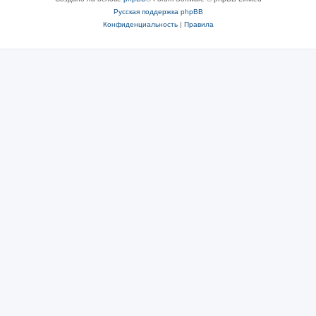
Русская поддержка phpBB
Конфиденциальность
|
Правила