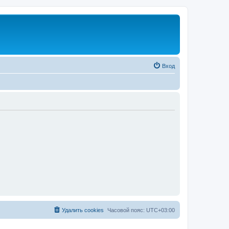
Вход
Удалить cookies
Часовой пояс:
UTC+03:00