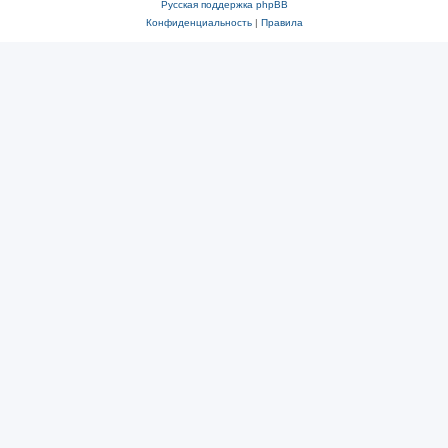
Русская поддержка phpBB
Конфиденциальность
|
Правила