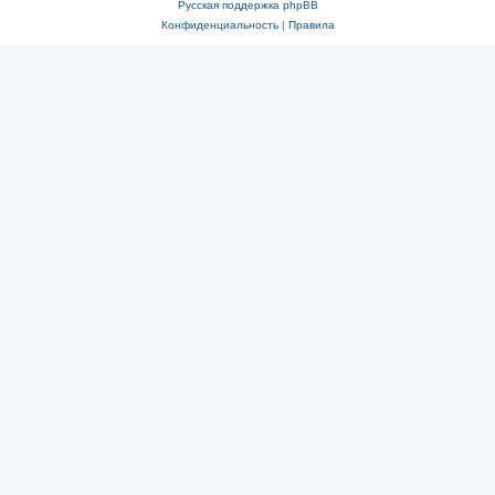
Русская поддержка phpBB
Конфиденциальность
|
Правила