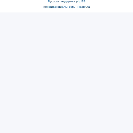
Русская поддержка phpBB
Конфиденциальность
|
Правила