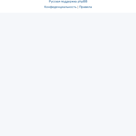
Русская поддержка phpBB
Конфиденциальность
|
Правила