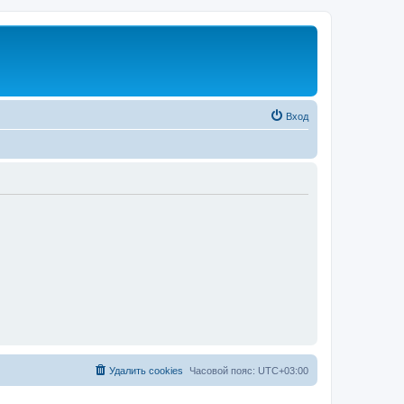
Вход
Удалить cookies
Часовой пояс:
UTC+03:00