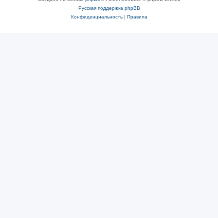
Русская поддержка phpBB
Конфиденциальность
|
Правила