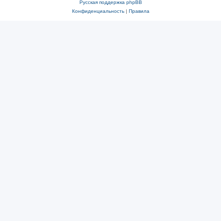
Русская поддержка phpBB
Конфиденциальность
|
Правила