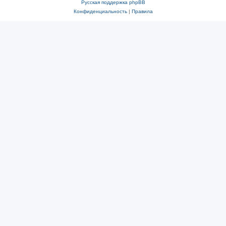
Русская поддержка phpBB
Конфиденциальность
|
Правила