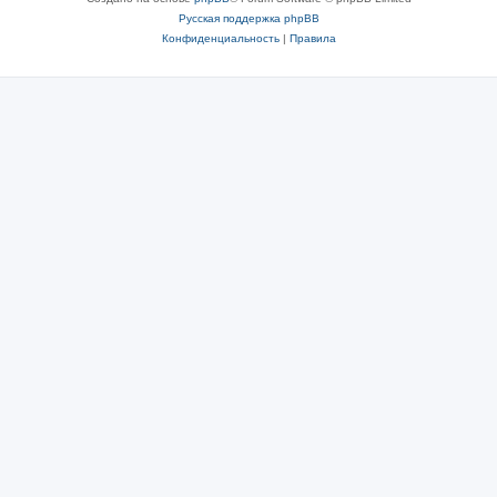
Русская поддержка phpBB
Конфиденциальность
|
Правила