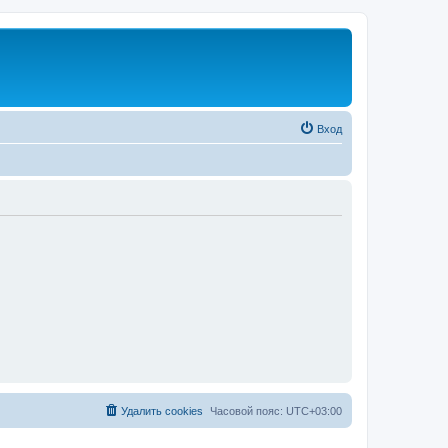
Вход
Удалить cookies
Часовой пояс:
UTC+03:00