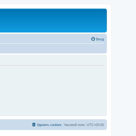
Вход
Удалить cookies
Часовой пояс:
UTC+03:00