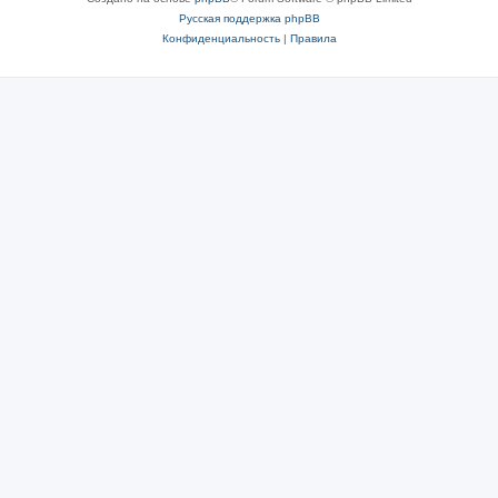
Русская поддержка phpBB
Конфиденциальность
|
Правила