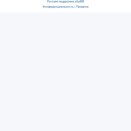
Русская поддержка phpBB
Конфиденциальность
|
Правила