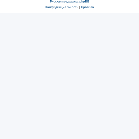
Русская поддержка phpBB
Конфиденциальность
|
Правила