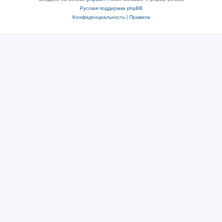
Русская поддержка phpBB
Конфиденциальность
|
Правила