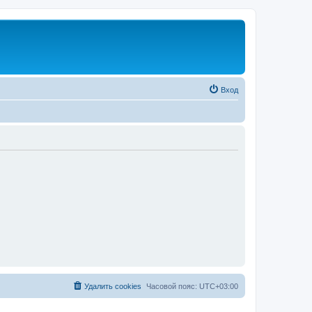
Вход
Удалить cookies
Часовой пояс:
UTC+03:00