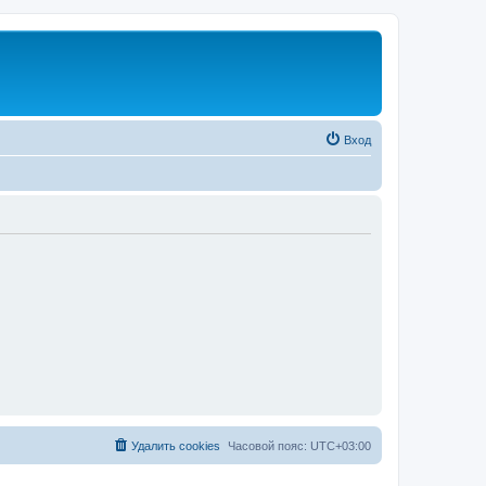
Вход
Удалить cookies
Часовой пояс:
UTC+03:00