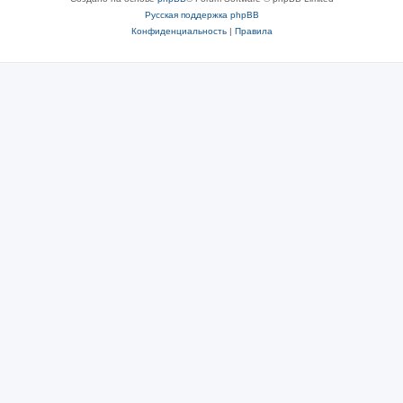
Русская поддержка phpBB
Конфиденциальность
|
Правила