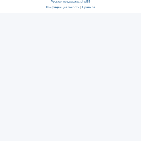
Русская поддержка phpBB
Конфиденциальность
|
Правила