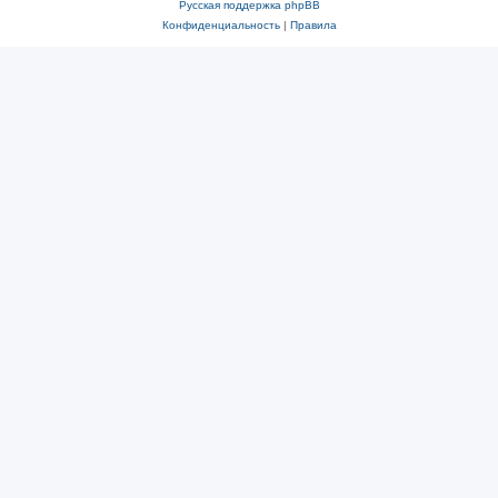
Русская поддержка phpBB
Конфиденциальность
|
Правила