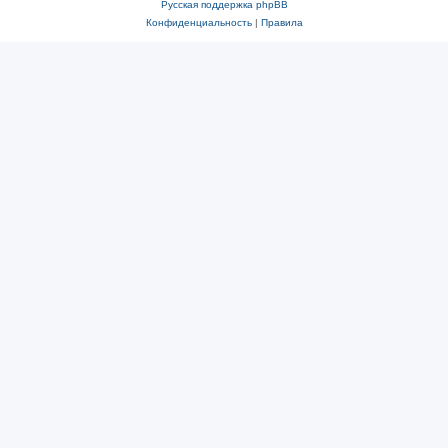
Русская поддержка phpBB
Конфиденциальность
|
Правила