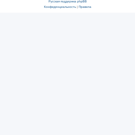
Русская поддержка phpBB
Конфиденциальность
|
Правила