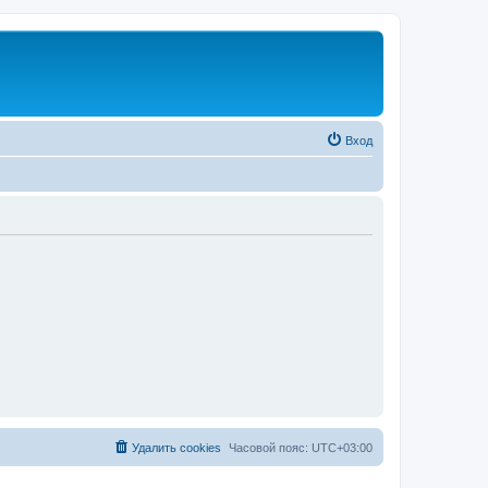
Вход
Удалить cookies
Часовой пояс:
UTC+03:00