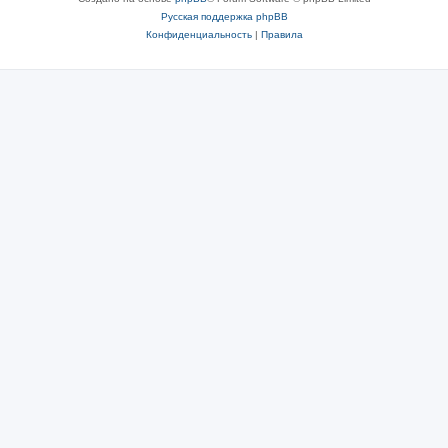
Русская поддержка phpBB
Конфиденциальность
|
Правила