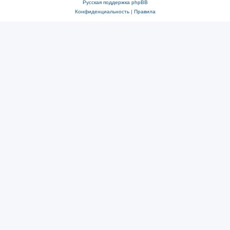
Русская поддержка phpBB
Конфиденциальность
|
Правила