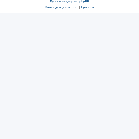
Русская поддержка phpBB
Конфиденциальность
|
Правила