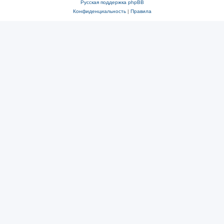
Русская поддержка phpBB
Конфиденциальность
|
Правила