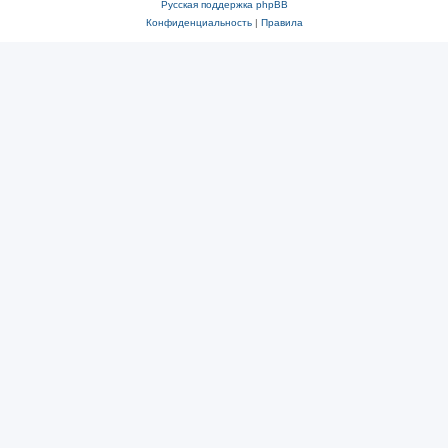
Русская поддержка phpBB
Конфиденциальность
|
Правила