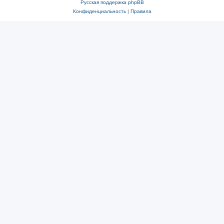
Русская поддержка phpBB
Конфиденциальность
|
Правила