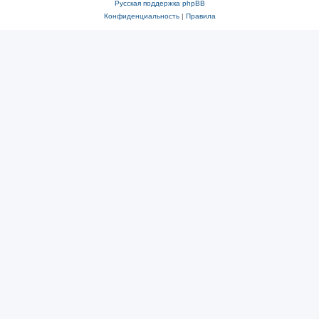
Русская поддержка phpBB
Конфиденциальность
|
Правила