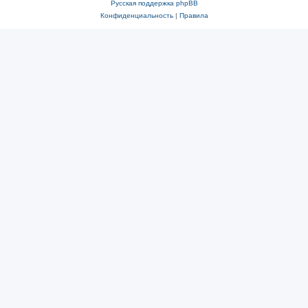
Русская поддержка phpBB
Конфиденциальность
|
Правила