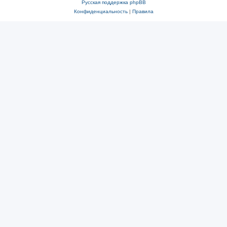
Русская поддержка phpBB
Конфиденциальность
|
Правила