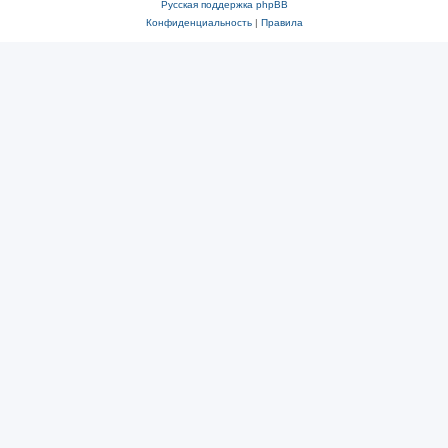
Русская поддержка phpBB
Конфиденциальность
|
Правила