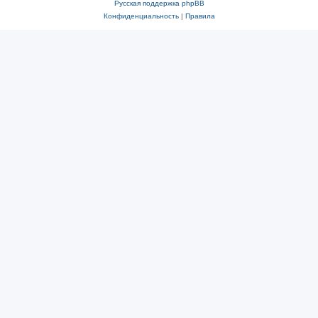
Русская поддержка phpBB
Конфиденциальность
|
Правила