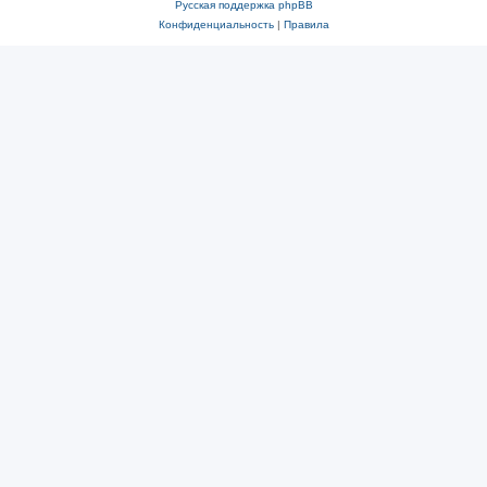
Русская поддержка phpBB
Конфиденциальность
|
Правила